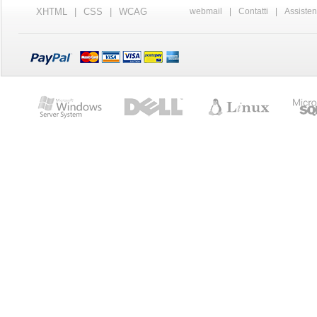
XHTML
|
CSS
|
WCAG
webmail
|
Contatti
|
Assiste